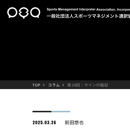
TOP
コラム
第28回：サインの暗記
前田悠也
2025.03.26