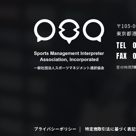
〒105-0
東京都港
TEL
FAX
受付時間10
プライバシーポリシー
特定商取引法に基づく表記