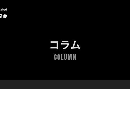
コラム
COLUMN