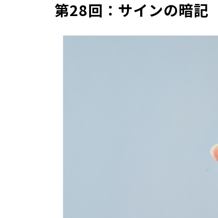
第28回：サインの暗記