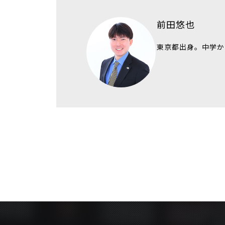
前田悠也
東京都出身。中学か