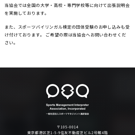
当協会では全国の大学・高校・専門学校等に向けて出張説明会
を実施しております。
また、スポーツバイリンガル検定の団体受験のお申し込みも受
け付けております。 ご希望の際は当協会へお問い合わせくだ
さい。
〒105-0014
東京都港区芝1-5-9住友不動産芝ビル2号館4階