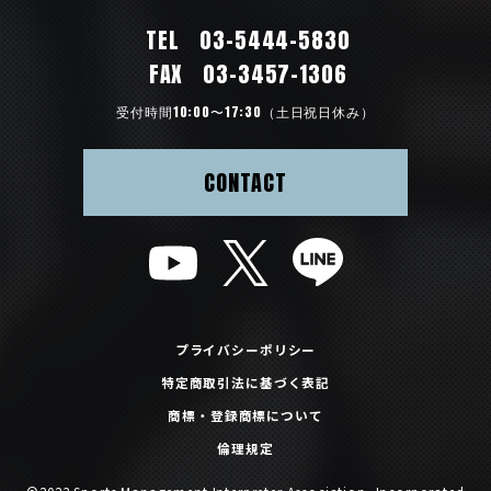
TEL
03-5444-5830
FAX
03-3457-1306
受付時間10:00〜17:30（土日祝日休み）
CONTACT
プライバシーポリシー
特定商取引法に基づく表記
商標・登録商標について
倫理規定