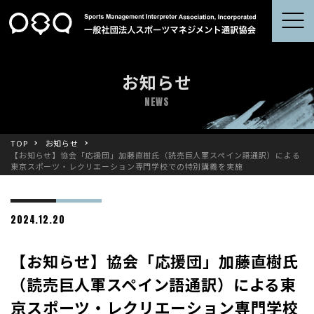
お知らせ
NEWS
TOP
お知らせ
【お知らせ】協会「応援団」加藤直樹氏（読売巨人軍スペイン語通訳）による
東京スポーツ・レクリエーション専門学校での特別講義を実施
2024.12.20
【お知らせ】協会「応援団」加藤直樹氏
（読売巨人軍スペイン語通訳）による東
京スポーツ・レクリエーション専門学校